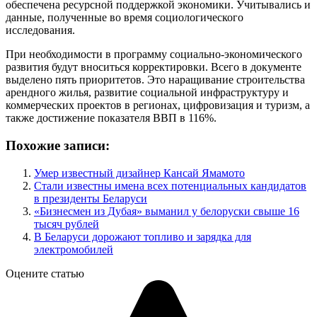
обеспечена ресурсной поддержкой экономики. Учитывались и
данные, полученные во время социологического
исследования.
При необходимости в программу социально-экономического
развития будут вноситься корректировки. Всего в документе
выделено пять приоритетов. Это наращивание строительства
арендного жилья, развитие социальной инфраструктуру и
коммерческих проектов в регионах, цифровизация и туризм, а
также достижение показателя ВВП в 116%.
Похожие записи:
Умер известный дизайнер Кансай Ямамото
Стали известны имена всех потенциальных кандидатов
в президенты Беларуси
«Бизнесмен из Дубая» выманил у белоруски свыше 16
тысяч рублей
В Беларуси дорожают топливо и зарядка для
электромобилей
Оцените статью