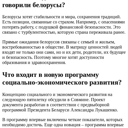
говорили белорусы?
Белорусы хотят стабильности и мира, сохранения традиций.
Есть позиции, связанные со страхом. Например, с опасениями
потерять работу, с подушкой финансовой безопасности. Это
связано с турбулентностью, которую страна переживала ранее.
Прямые ожидания белорусов связаны с семьей и жильем,
востребованностью в обществе. В матрицу ценностей людей
входят не только они сами, но и их дети, родители, их будущее
и безопасность. Поэтому многие хотят доступности
образования и здравоохранения.
Что входит в новую программу
социально-экономического развития?
Концепцию социального и экономического развития на
следующую пятилетку обсудили в Совмине. Проект
документа разработан в соответствии с предвыборной
программой Президента Беларуси Александра Лукашенко.
В программу впервые включены четкие показатели, которых
необходимо достичь. Еще одна новация – программа впервые