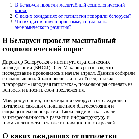
В Беларуси провели масштабный социологический
опрос
О каких ожиданиях от пятилетки говорили белорусы?
Что входит в новую программу социально-
экономического развития?
В Беларуси провели масштабный
социологический опрос
Директор Белорусского института стратегических
исследований (БИСИ) Олег Макаров рассказал, что
исследование проводилось в начале апреля. Данные собирали
с помощью онлайн-опоросов, личных бесед, а также
платформы «Народная пятилетка», позволяющая отвечать на
вопросы и вносить свои предложения.
Макаров уточнил, что ожидания белорусов от следующей
пятилетки связаны с повышением благосостояния и
сокращением бюрократии. Также люди высказывали
заинтересованность в развитии инфраструктуру и
промышленности, а также инновационных отраслей.
О каких ожиданиях от пятилетки