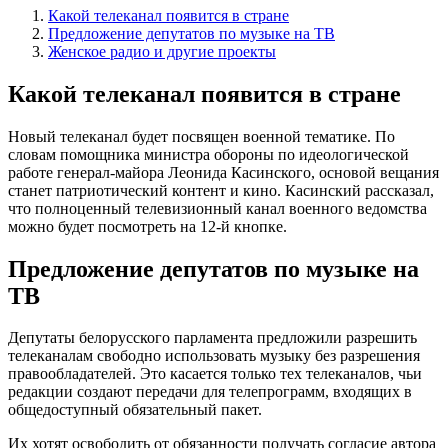
Какой телеканал появится в стране
Предложение депутатов по музыке на ТВ
Женское радио и другие проекты
Какой телеканал появится в стране
Новый телеканал будет посвящен военной тематике. По
словам помощника министра обороны по идеологической
работе генерал-майора Леонида Касинского, основой вещания
станет патриотический контент и кино. Касинский рассказал,
что полноценный телевизионный канал военного ведомства
можно будет посмотреть на 12-й кнопке.
Предложение депутатов по музыке на
ТВ
Депутаты белорусского парламента предложили разрешить
телеканалам свободно использовать музыку без разрешения
правообладателей. Это касается только тех телеканалов, чьи
редакции создают передачи для телепрограмм, входящих в
общедоступный обязательный пакет.
Их хотят освободить от обязанности получать согласие автора