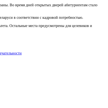
раны. Во время дней открытых дверей абитуриентам стало
ларуси в соответствии с кадровой потребностью.
тета. Остальные места предусмотрены для целевиков и
ечательности