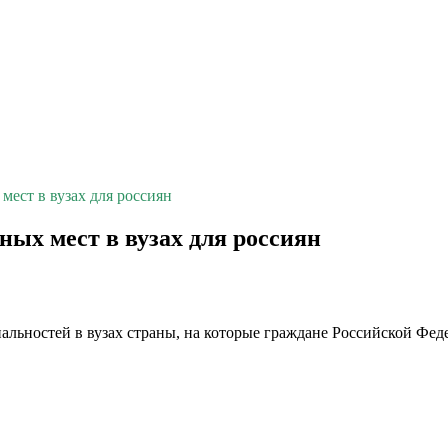
мест в вузах для россиян
ных мест в вузах для россиян
альностей в вузах страны, на которые граждане Российской Фед