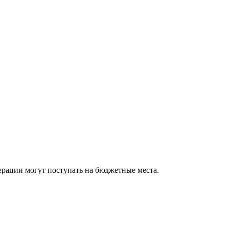
ерации могут поступать на бюджетные места.