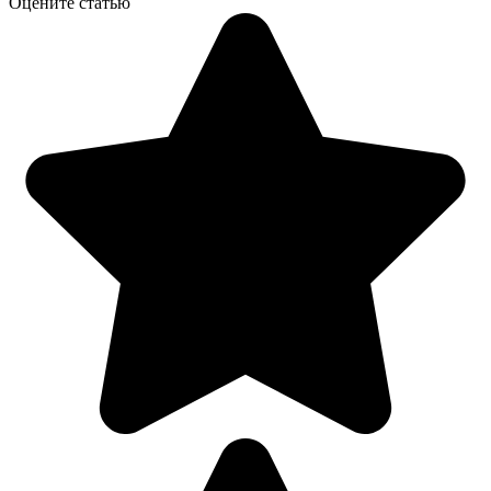
Оцените статью