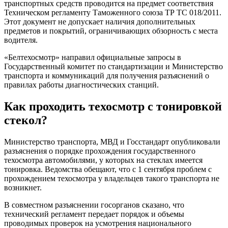
транспортных средств проводится на предмет соответствия
Техническом регламенту Таможенного союза ТР ТС 018/2011.
Этот документ не допускает наличия дополнительных
предметов и покрытий, ограничивающих обзорность с места
водителя.
«Белтехосмотр» направил официальные запросы в
Государственный комитет по стандартизации и Министерство
транспорта и коммуникаций для получения разъяснений о
правилах работы диагностических станций.
Как проходить техосмотр с тонировкой
стекол?
Министерство транспорта, МВД и Госстандарт опубликовали
разъяснения о порядке прохождения государственного
техосмотра автомобилями, у которых на стеклах имеется
тонировка. Ведомства обещают, что с 1 сентября проблем с
прохождением техосмотра у владельцев такого транспорта не
возникнет.
В совместном разъяснении госорганов сказано, что
технический регламент передает порядок и объемы
проводимых проверок на усмотрения национального