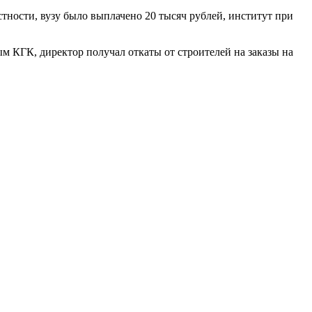
тности, вузу было выплачено 20 тысяч рублей, институт при
м КГК, директор получал откаты от строителей на заказы на