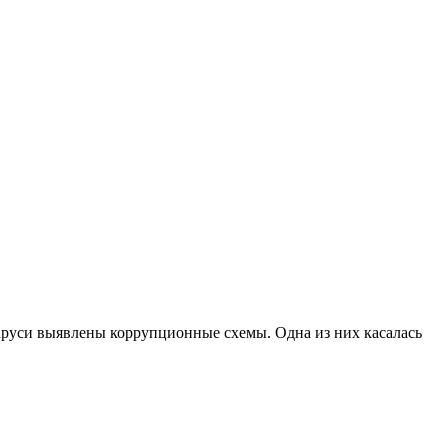
ларуси выявлены коррупционные схемы. Одна из них касалась