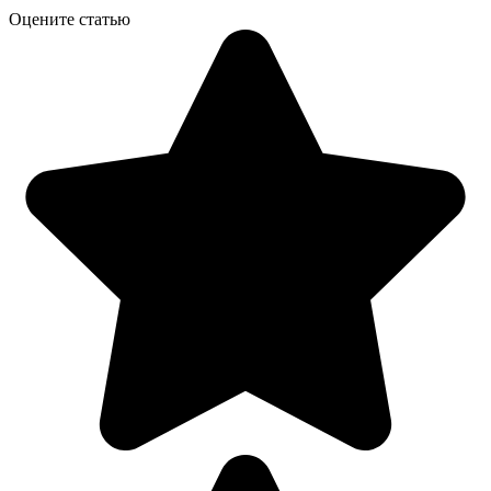
Оцените статью